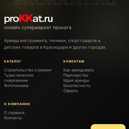
онлайн супермаркет проката
Аренда инструмента, техники, спорттоваров и
детских товаров в Краснодаре и других городах.
КАТАЛОГ
КЛИЕНТАМ
Строительство и ремонт
Как арендовать
Туристическое
Партнерство
снаряжение
Идея аренды
Фототехника
Безопасность
Оферта
О КОМПАНИИ
О сервисе
Контакты