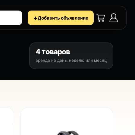
+
Добавить объявление
4 товаров
аренда на день, неделю или месяц