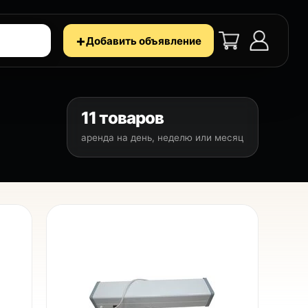
+
Добавить объявление
11 товаров
аренда на день, неделю или месяц