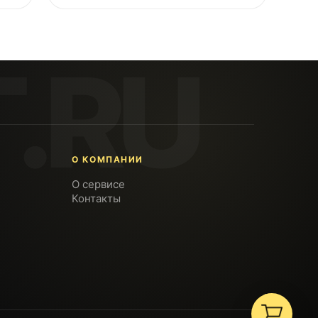
О КОМПАНИИ
О сервисе
Контакты