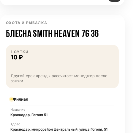
ОХОТА И РЫБАЛКА
БЛЕСНА SMITH HEAVEN 7G 36
1 СУТКИ
10 ₽
Другой срок аренды рассчитает менеджер после
заявки
Филиал
Название
Краснодар, Гоголя 51
Адрес
Краснодар, микрорайон Центральный, улица Гоголя, 51