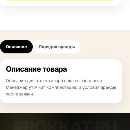
Описание
Порядок аренды
Описание товара
Описание для этого товара пока не заполнено.
Менеджер уточнит комплектацию и условия аренды
после заявки.