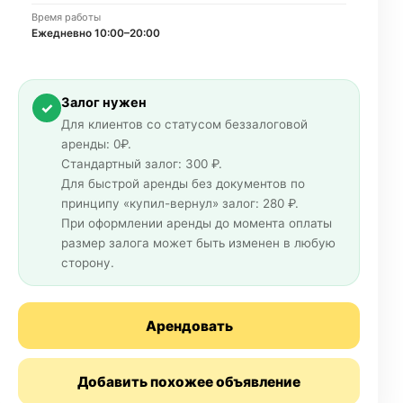
Время работы
Ежедневно 10:00–20:00
Залог нужен
✓
Для клиентов со статусом беззалоговой
аренды: 0₽.
Стандартный залог: 300 ₽.
Для быстрой аренды без документов по
принципу «купил-вернул» залог: 280 ₽.
При оформлении аренды до момента оплаты
размер залога может быть изменен в любую
сторону.
Арендовать
Добавить похожее объявление