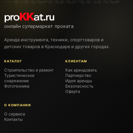
онлайн супермаркет проката
Аренда инструмента, техники, спорттоваров и
детских товаров в Краснодаре и других городах.
КАТАЛОГ
КЛИЕНТАМ
Строительство и ремонт
Как арендовать
Туристическое
Партнерство
снаряжение
Идея аренды
Фототехника
Безопасность
Оферта
О КОМПАНИИ
О сервисе
Контакты