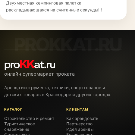
Двухместная кемпинговая палатка,
раскладывающаяся на считанные секунды!!!
онлайн супермаркет проката
Аренда инструмента, техники, спорттоваров и
детских товаров в Краснодаре и других городах.
КАТАЛОГ
КЛИЕНТАМ
Строительство и ремонт
Как арендовать
Туристическое
Партнерство
снаряжение
Идея аренды
Фототехника
Безопасность