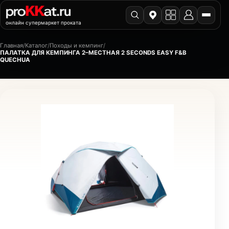
онлайн супермаркет проката
Главная
/
Каталог
/
Походы и кемпинг
/
ПАЛАТКА ДЛЯ КЕМПИНГА 2–МЕСТНАЯ 2 SECONDS EASY F&B
QUECHUA