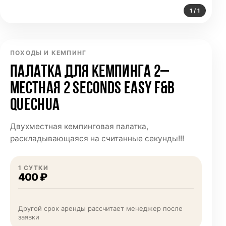
1 / 1
ПОХОДЫ И КЕМПИНГ
ПАЛАТКА ДЛЯ КЕМПИНГА 2–
МЕСТНАЯ 2 SECONDS EASY F&B
QUECHUA
Двухместная кемпинговая палатка,
раскладывающаяся на считанные секунды!!!
1 СУТКИ
400 ₽
Другой срок аренды рассчитает менеджер после
заявки