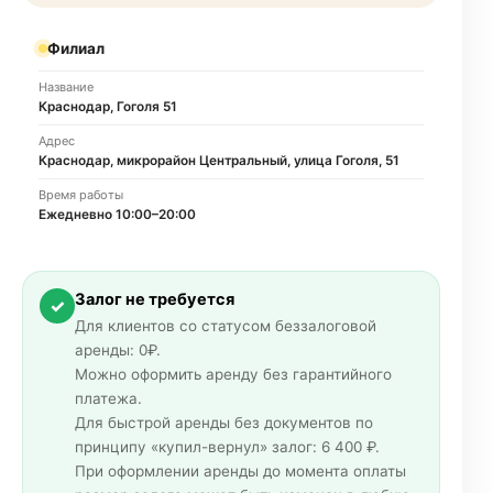
Филиал
Название
Краснодар, Гоголя 51
Адрес
Краснодар, микрорайон Центральный, улица Гоголя, 51
Время работы
Ежедневно 10:00–20:00
Залог не требуется
✓
Для клиентов со статусом беззалоговой
аренды: 0₽.
Можно оформить аренду без гарантийного
платежа.
Для быстрой аренды без документов по
принципу «купил-вернул» залог: 6 400 ₽.
При оформлении аренды до момента оплаты