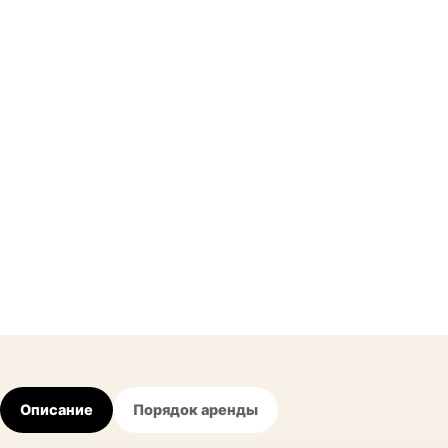
Описание
Порядок аренды