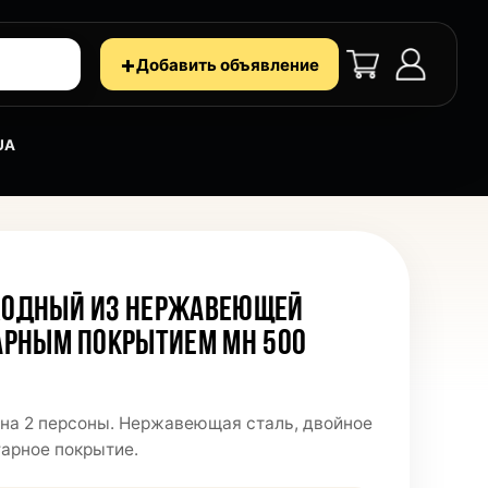
+
Добавить объявление
UA
ХОДНЫЙ ИЗ НЕРЖАВЕЮЩЕЙ
АРНЫМ ПОКРЫТИЕМ MH 500
на 2 персоны. Нержавеющая сталь, двойное
гарное покрытие.