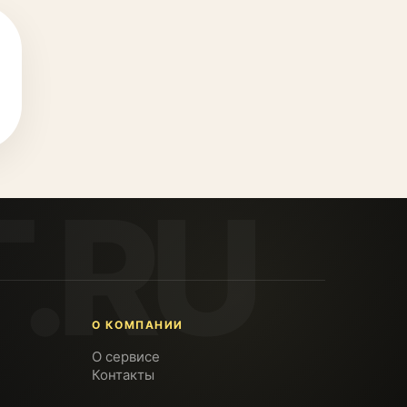
О КОМПАНИИ
О сервисе
Контакты