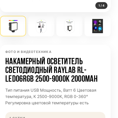
1 / 4
ФОТО И ВИДЕОТЕХНИКА
НАКАМЕРНЫЙ ОСВЕТИТЕЛЬ
СВЕТОДИОДНЫЙ RAYLAB RL-
LED06RGB 2500-9000K 2000MAH
Тип питания USB Мощность, Ватт 6 Цветовая
температура, К 2500-9000К, RGB 0-360°
Регулировка цветовой температуры есть