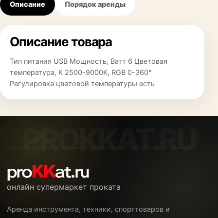
Описание
Порядок аренды
Описание товара
Тип питания USB Мощность, Ватт 6 Цветовая
температура, К 2500-9000К, RGB 0-360°
Регулировка цветовой температуры есть
онлайн супермаркет проката
Аренда инструмента, техники, спорттоваров и