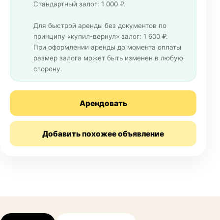
Стандартный залог: 1 000 ₽.
Для быстрой аренды без документов по
принципу «купил-вернул» залог: 1 600 ₽.
При оформлении аренды до момента оплаты
размер залога может быть изменен в любую
сторону.
Арендовать
Добавить похожее объявление