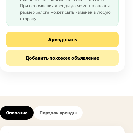
При оформлении аренды до момента оплаты
размер залога может быть изменен в любую
сторону.
Арендовать
Добавить похожее объявление
Описание
Порядок аренды