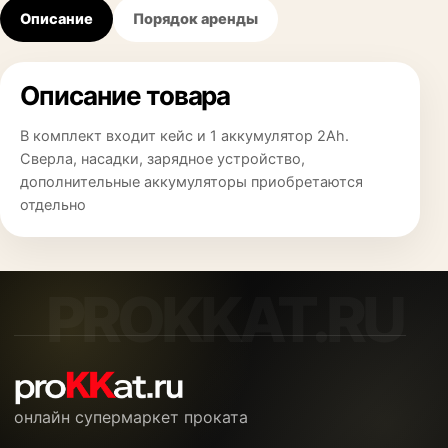
Описание
Порядок аренды
Описание товара
В комплект входит кейс и 1 аккумулятор 2Ah.
Сверла, насадки, зарядное устройство,
дополнительные аккумуляторы приобретаются
отдельно
онлайн супермаркет проката