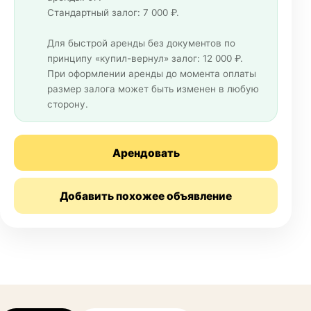
Стандартный залог: 7 000 ₽.
Для быстрой аренды без документов по
принципу «купил-вернул» залог: 12 000 ₽.
При оформлении аренды до момента оплаты
размер залога может быть изменен в любую
сторону.
Арендовать
Добавить похожее объявление