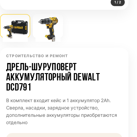
1 / 2
СТРОИТЕЛЬСТВО И РЕМОНТ
ДРЕЛЬ-ШУРУПОВЕРТ
АККУМУЛЯТОРНЫЙ DEWALT
DCD791
В комплект входит кейс и 1 аккумулятор 2Ah.
Сверла, насадки, зарядное устройство,
дополнительные аккумуляторы приобретаются
отдельно