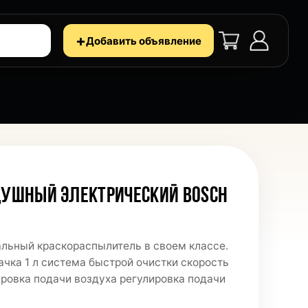
+
Добавить объявление
ДУШНЫЙ ЭЛЕКТРИЧЕСКИЙ BOSCH
льный краскораспылитель в своем классе.
ачка 1 л система быстрой очистки скорость
ировка подачи воздуха регулировка подачи