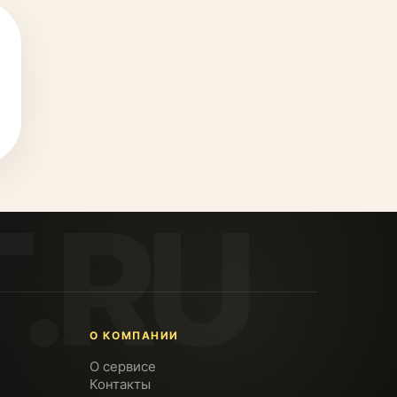
О КОМПАНИИ
О сервисе
Контакты