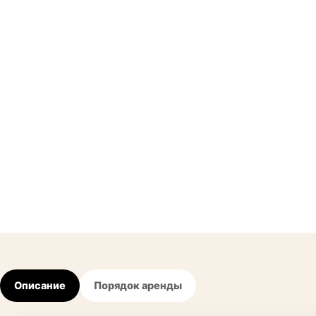
Описание
Порядок аренды