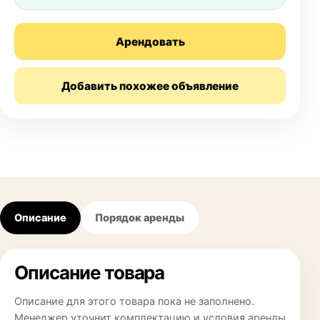
Арендовать
Добавить похожее объявление
Описание
Порядок аренды
Описание товара
Описание для этого товара пока не заполнено.
Менеджер уточнит комплектацию и условия аренды