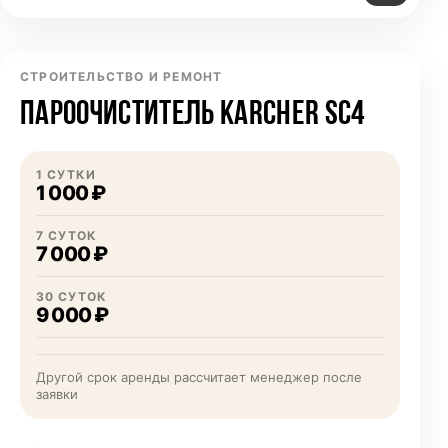
СТРОИТЕЛЬСТВО И РЕМОНТ
ПАРООЧИСТИТЕЛЬ KARCHER SC4
1 СУТКИ
1 000 ₽
7 СУТОК
7 000 ₽
30 СУТОК
9 000 ₽
Другой срок аренды рассчитает менеджер после
заявки