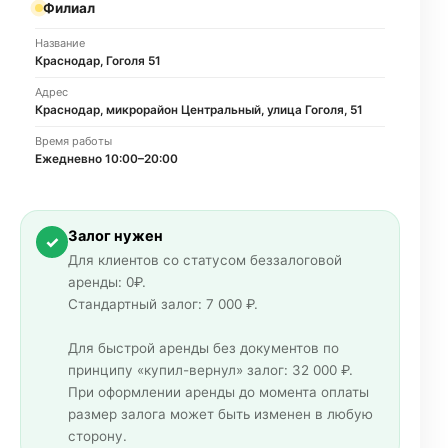
Филиал
Название
Краснодар, Гоголя 51
Адрес
Краснодар, микрорайон Центральный, улица Гоголя, 51
Время работы
Ежедневно 10:00–20:00
Залог нужен
✓
Для клиентов со статусом беззалоговой
аренды: 0₽.
Стандартный залог: 7 000 ₽.
Для быстрой аренды без документов по
принципу «купил-вернул» залог: 32 000 ₽.
При оформлении аренды до момента оплаты
размер залога может быть изменен в любую
сторону.