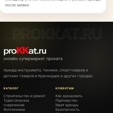
после заявки.
онлайн супермаркет проката
Аренда инструмента, техники, спорттоваров и
детских товаров в Краснодаре и других городах.
КАТАЛОГ
КЛИЕНТАМ
Строительство и ремонт
Как арендовать
Туристическое
Партнерство
снаряжение
Идея аренды
Фототехника
Безопасность