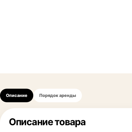
Описание
Порядок аренды
Описание товара