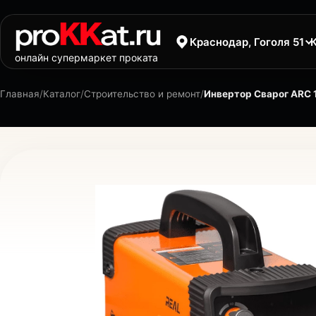
Краснодар, Гоголя 51
онлайн супермаркет проката
Главная
/
Каталог
/
Строительство и ремонт
/
Инвертор Сварог ARC 